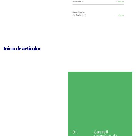
Inicio de artículo: