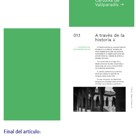
Final del artículo: