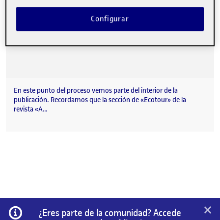
Configurar
En este punto del proceso vemos parte del interior de la
publicación. Recordamos que la sección de «Ecotour» de la
revista «A…
×
Información
¿Eres parte de la comunidad? Accede