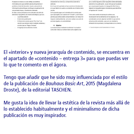
El «interior» y nueva jerarquía de contenido, se encuentra en
el apartado de «contenido – entrega 3» para que puedas ver
lo que te comento en el ágora.
Tengo que añadir que he sido muy influenciada por el estilo
de la publicación de
Bauhaus Basic-Art
, 2015 (Magdalena
Droste), de la editorial TASCHEN.
Me gusta la idea de llevar la estética de la revista más allá de
lo establecido habitualmente y el minimalismo de dicha
publicación es muy inspirador.