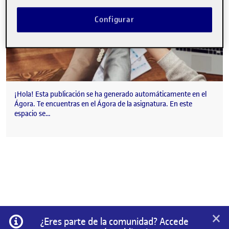
Configurar
¡Hola! Esta publicación se ha generado automáticamente en el
Ágora. Te encuentras en el Ágora de la asignatura. En este
espacio se…
×
Información
¿Eres parte de la comunidad? Accede