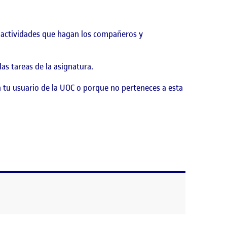
as actividades que hagan los compañeros y
as tareas de la asignatura.
 tu usuario de la UOC o porque no perteneces a esta