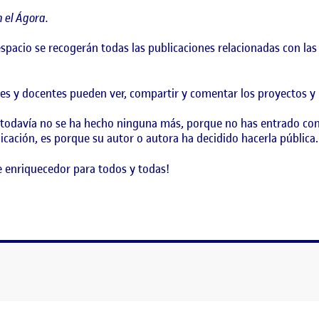
 el Ágora.
 espacio se recogerán todas las publicaciones relacionadas con l
es y docentes pueden ver, compartir y comentar los proyectos y l
 todavía no se ha hecho ninguna más, porque no has entrado con
icación, es porque su autor o autora ha decidido hacerla pública.
 enriquecedor para todos y todas!
!